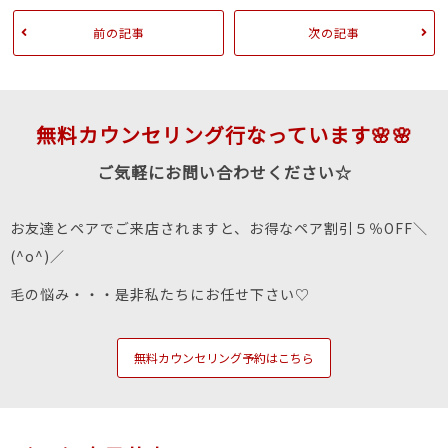
前の記事
次の記事
無料カウンセリング行なっています🌸🌸
ご気軽にお問い合わせください☆
お友達とペアでご来店されますと、お得なペア割引５％OFF＼
(^o^)／
毛の悩み・・・是非私たちにお任せ下さい♡
無料カウンセリング予約はこちら