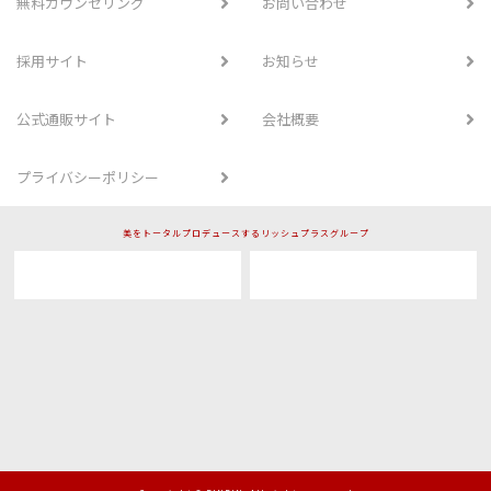
無料カウンセリング
お問い合わせ
採用サイト
お知らせ
公式通販サイト
会社概要
プライバシーポリシー
美をトータルプロデュースするリッシュプラスグループ