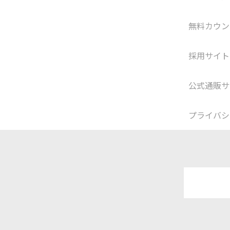
無料カウン
採用サイト
公式通販サ
プライバシ