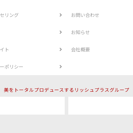
セリング
お問い合わせ
お知らせ
イト
会社概要
ーポリシー
美をトータルプロデュースするリッシュプラスグループ