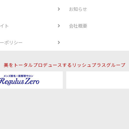
お知らせ
イト
会社概要
ーポリシー
美をトータルプロデュースするリッシュプラスグループ