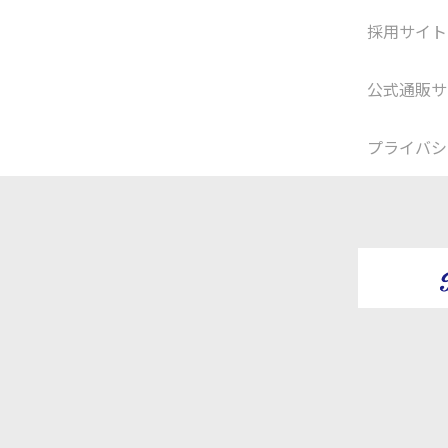
採用サイト
公式通販サ
プライバシ