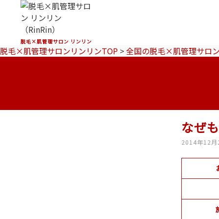
脱毛×肌管理サロン リンリン
脱毛×肌管理サロンリンリンTOP
>
全国の脱毛×肌管理サロ
なぜ
2014年12月