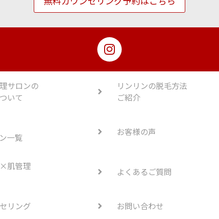
無料カウンセリング予約はこちら
理サロンの
リンリンの脱毛方法
ついて
ご紹介
お客様の声
ン一覧
×肌管理
よくあるご質問
セリング
お問い合わせ