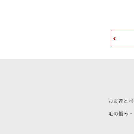
お友達とペ
毛の悩み・