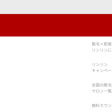
脱毛×肌管
リンリンに
リンリン
キャンペー
全国の脱毛
サロン一覧
無料カウン