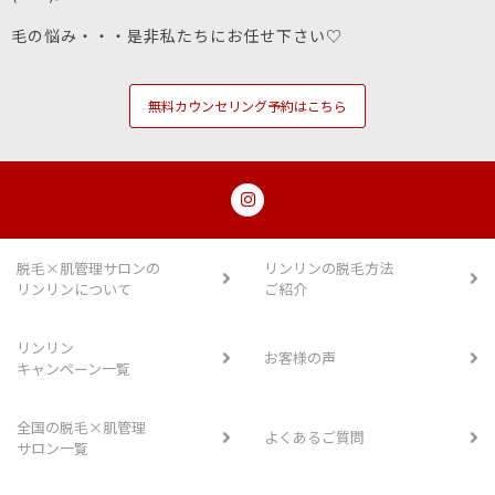
毛の悩み・・・是非私たちにお任せ下さい♡
無料カウンセリング予約はこちら
脱毛×肌管理サロンの
リンリンの脱毛方法
リンリンについて
ご紹介
リンリン
お客様の声
キャンペーン一覧
全国の脱毛×肌管理
よくあるご質問
サロン一覧