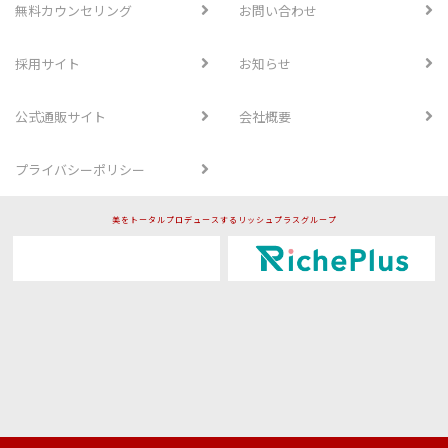
無料カウンセリング
お問い合わせ
採用サイト
お知らせ
公式通販サイト
会社概要
プライバシーポリシー
美をトータルプロデュースするリッシュプラスグループ