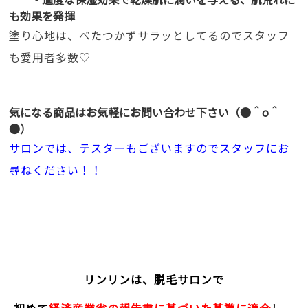
も効果を発揮
塗り心地は、べたつかずサラッとしてるのでスタッフ
も愛用者多数♡
気になる商品はお気軽にお問い合わせ下さい（●＾o＾
●）
サロンでは、テスターもございますのでスタッフにお
尋ねください！！
リンリンは、脱毛サロンで