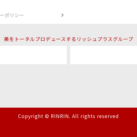
ーポリシー
美をトータルプロデュースするリッシュプラスグループ
Copyright © RINRIN. All rights reserved