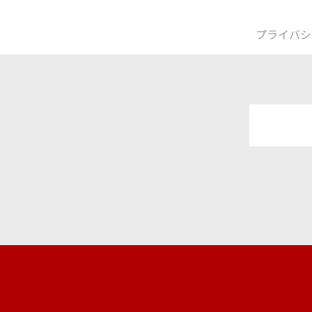
プライバシ