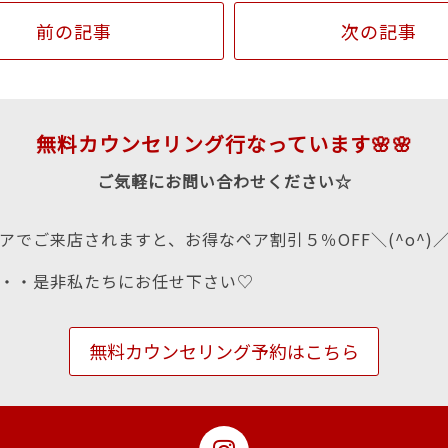
前の記事
次の記事
無料カウンセリング行なっています🌸🌸
ご気軽にお問い合わせください☆
アでご来店されますと、お得なペア割引５％OFF＼(^o^)
・・是非私たちにお任せ下さい♡
無料カウンセリング予約はこちら