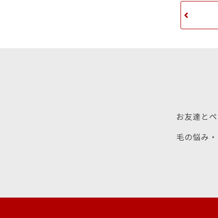
お友達とペ
毛の悩み・