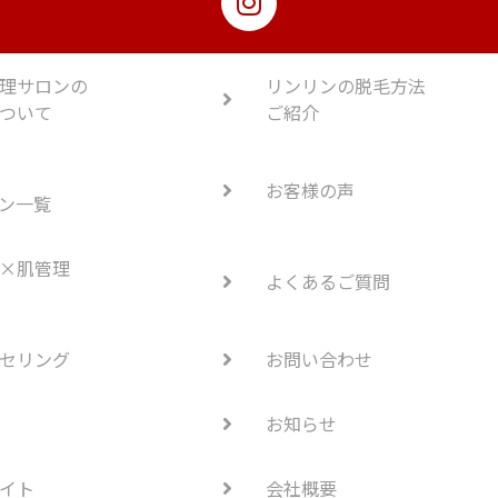
理サロンの
リンリンの脱毛方法
ついて
ご紹介
お客様の声
ン一覧
×肌管理
よくあるご質問
セリング
お問い合わせ
お知らせ
イト
会社概要