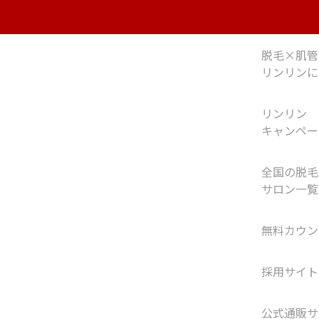
脱毛×肌管
リンリンに
リンリン
キャンペー
全国の脱毛
サロン一覧
無料カウン
採用サイト
公式通販サ