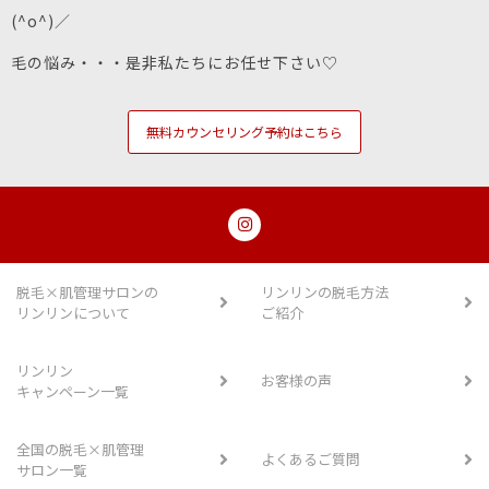
(^o^)／
毛の悩み・・・是非私たちにお任せ下さい♡
無料カウンセリング予約はこちら
脱毛×肌管理サロンの
リンリンの脱毛方法
リンリンについて
ご紹介
リンリン
お客様の声
キャンペーン一覧
全国の脱毛×肌管理
よくあるご質問
サロン一覧