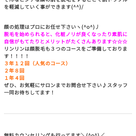
を軽減していく事ができます(^^)/
顔の処理はプロにお任せ下さいヽ(^o^)丿
脱毛を始められると、化粧ノリが良くなったり素肌に
自信がもてたりとメリットがたくさんあります☆☆☆
リンリンは顔脱毛も３つのコースをご準備しておりま
す！！！！
３年１２回（人気のコース）
２年８回
１年４回
ぜひ、お気軽にサロンまでお問合せ下さい♪スタッフ
一同お待ちしてます！
無料カウンセリングも行ってます＼(^o^)／