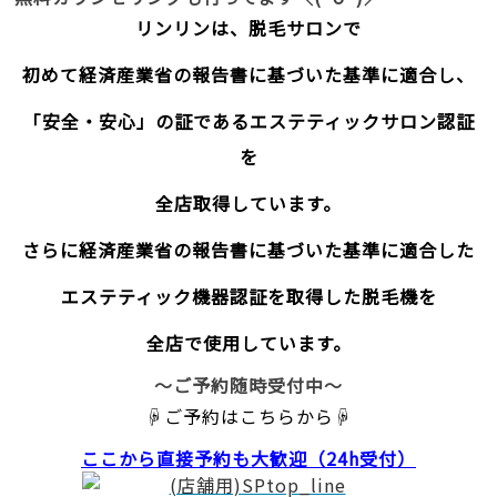
リンリンは、脱毛サロンで
初めて経済産業省の報告書に基づいた基準に適合し、
「安全・安心」の証であるエステティックサロン認証
を
全店取得しています。
さらに経済産業省の報告書に基づいた基準に適合した
エステティック機器認証を取得した脱毛機を
全店で使用しています。
～ご予約随時受付中～
☟ご予約はこちらから☟
ここから直接予約
も大歓迎（24h受付）