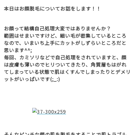
本日はお顔脱毛についてお話をします！！
お顔って結構自己処理大変ではありませんか？
範囲はせまいですけど、細い毛が密集しているところ
なので、いまいち上手にカットがしずらいところだと
思います^^;
毎回、カミソリなどで自己処理をされていますと、顔
は皮膚も薄いのでヒリついてきたり、角質層もはがれ
てしまっている状態で肌はくすんでしまったりとデメリ
ットがいっぱいです(;_:)
そんなピンチな顔の肌を脱毛をすることで肌トラブル