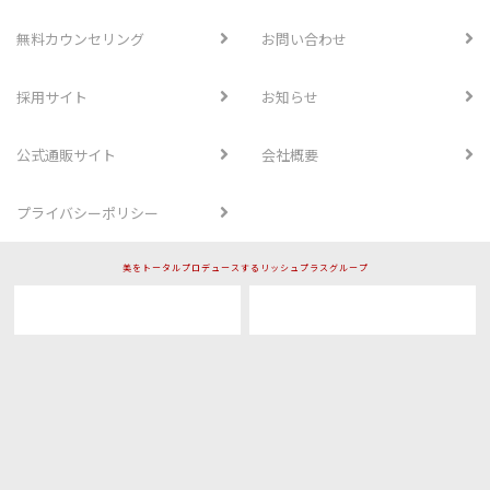
無料カウンセリング
お問い合わせ
採用サイト
お知らせ
公式通販サイト
会社概要
プライバシーポリシー
美をトータルプロデュースするリッシュプラスグループ