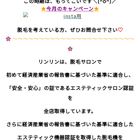
この時期は、もってこいです＼(^o^)／
★
今月のキャンペーン
★
脱毛を考えている方、ぜひお問合せ下さい
♡
✿
～～～～～～～～～～～～～～～～～～～～～～～
✿
リンリンは、脱毛サロンで
初めて経済産業省の報告書に基づいた基準に適合し、
「安全・安心」の証であるエステティックサロン認証
を
全店取得しています。
さらに経済産業省の報告書に基づいた基準に適合した
エステティック機器認証を取得した脱毛機を