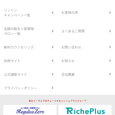
リンリン
お客様の声
キャンペーン一覧
全国の脱毛×肌管理
よくあるご質問
サロン一覧
無料カウンセリング
お問い合わせ
採用サイト
お知らせ
公式通販サイト
会社概要
プライバシーポリシー
美をトータルプロデュースするリッシュプラスグループ