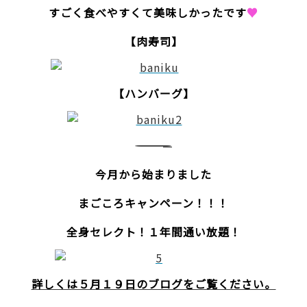
すごく食べやすくて美味しかったです
♥
【肉寿司】
【ハンバーグ】
――――――――――――――――――――――――――—
今月から始まりました
まごころキャンペーン！！！
全身セレクト！１年間通い放題！
詳しくは５月１９日のブログをご覧ください。