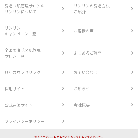
脱毛×肌管理サロンの
リンリンの脱毛方法
リンリンについて
ご紹介
リンリン
お客様の声
キャンペーン一覧
全国の脱毛×肌管理
よくあるご質問
サロン一覧
無料カウンセリング
お問い合わせ
採用サイト
お知らせ
公式通販サイト
会社概要
プライバシーポリシー
美をトータルプロデュースするリッシュプラスグループ