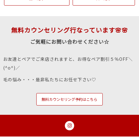
無料カウンセリング行なっています🌸🌸
ご気軽にお問い合わせください☆
お友達とペアでご来店されますと、お得なペア割引５％OFF＼
(^o^)／
毛の悩み・・・是非私たちにお任せ下さい♡
無料カウンセリング予約はこちら