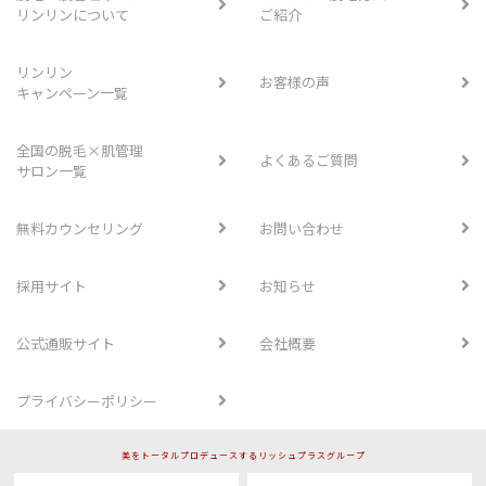
リンリンについて
ご紹介
リンリン
お客様の声
キャンペーン一覧
全国の脱毛×肌管理
よくあるご質問
サロン一覧
無料カウンセリング
お問い合わせ
採用サイト
お知らせ
公式通販サイト
会社概要
プライバシーポリシー
美をトータルプロデュースするリッシュプラスグループ