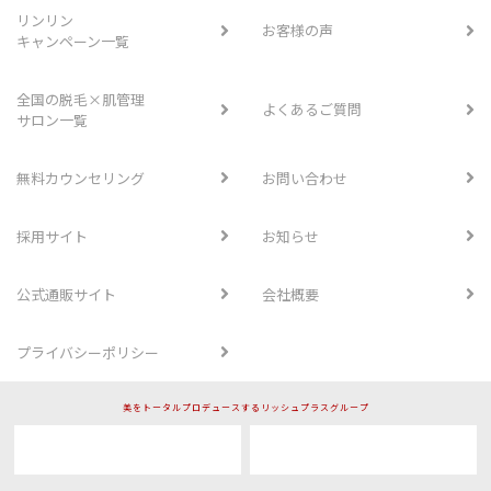
リンリン
お客様の声
キャンペーン一覧
全国の脱毛×肌管理
よくあるご質問
サロン一覧
無料カウンセリング
お問い合わせ
採用サイト
お知らせ
公式通販サイト
会社概要
プライバシーポリシー
美をトータルプロデュースするリッシュプラスグループ