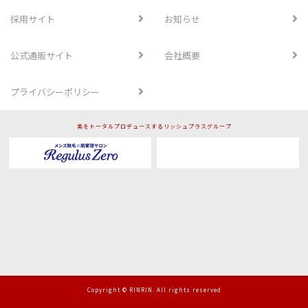
採用サイト
お知らせ
公式通販サイト
会社概要
プライバシーポリシー
美をトータルプロデュースするリッシュプラスグループ
Copyright © RINRIN. All rights reserved