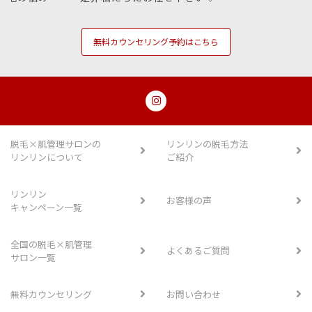
無料カウンセリング予約はこちら
脱毛×肌管理サロンの
リンリンの脱毛方法
リンリンについて
ご紹介
リンリン
お客様の声
キャンペーン一覧
全国の脱毛×肌管理
よくあるご質問
サロン一覧
無料カウンセリング
お問い合わせ