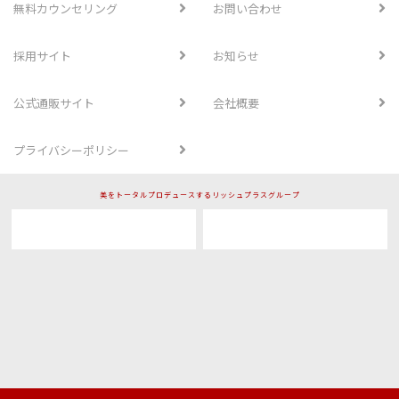
無料カウンセリング
お問い合わせ
採用サイト
お知らせ
公式通販サイト
会社概要
プライバシーポリシー
美をトータルプロデュースするリッシュプラスグループ