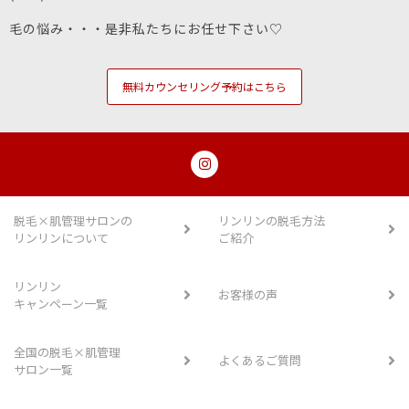
毛の悩み・・・是非私たちにお任せ下さい♡
無料カウンセリング予約はこちら
脱毛×肌管理サロンの
リンリンの脱毛方法
リンリンについて
ご紹介
リンリン
お客様の声
キャンペーン一覧
全国の脱毛×肌管理
よくあるご質問
サロン一覧