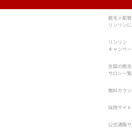
脱毛×肌管
リンリンに
リンリン
キャンペー
全国の脱毛
サロン一覧
無料カウン
採用サイト
公式通販サ