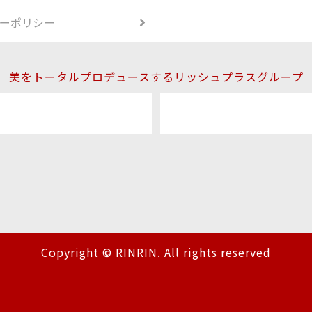
ーポリシー
美をトータルプロデュースするリッシュプラスグループ
Copyright © RINRIN. All rights reserved