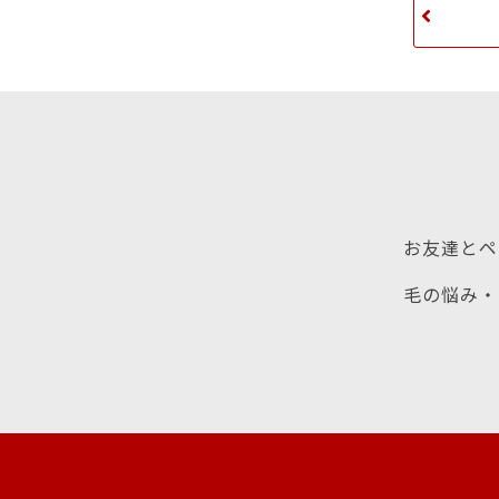
お友達とペ
毛の悩み・