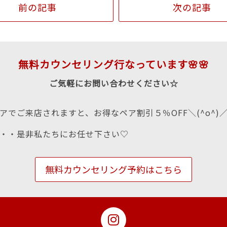
前の記事
次の記事
無料カウンセリング行なっています🌸🌸
ご気軽にお問い合わせください☆
アでご来店されますと、お得なペア割引５％OFF＼(^o^)
・・是非私たちにお任せ下さい♡
無料カウンセリング予約はこちら