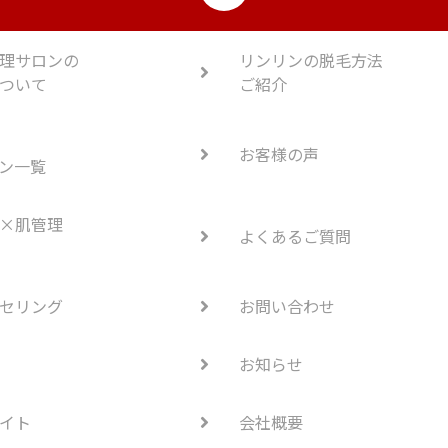
理サロンの
リンリンの脱毛方法
ついて
ご紹介
お客様の声
ン一覧
×肌管理
よくあるご質問
セリング
お問い合わせ
お知らせ
イト
会社概要