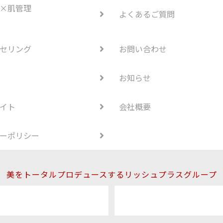
×肌管理
よくあるご質問
セリング
お問い合わせ
お知らせ
イト
会社概要
ーポリシー
美をトータルプロデュースするリッシュプラスグループ