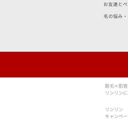
お友達とペ
毛の悩み・
脱毛×肌管
リンリンに
リンリン
キャンペー