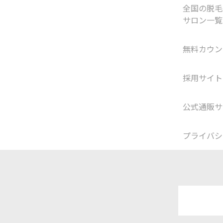
全国の脱毛
サロン一覧
無料カウン
採用サイト
公式通販サ
プライバシ