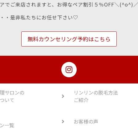
アでご来店されますと、お得なペア割引５％OFF＼(^o^)
・・是非私たちにお任せ下さい♡
無料カウンセリング予約はこちら
理サロンの
リンリンの脱毛方法
ついて
ご紹介
お客様の声
ン一覧