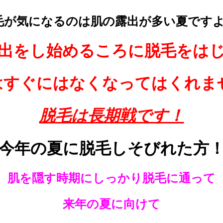
毛が気になるのは肌の露出が多い夏ですよね
出をし始めるころに脱毛をは
すぐにはなくなってはくれません(
脱毛は長期戦です！
今年の夏に脱毛しそびれた方
肌を隠す時期にしっかり脱毛に通って
来年の夏に向けて