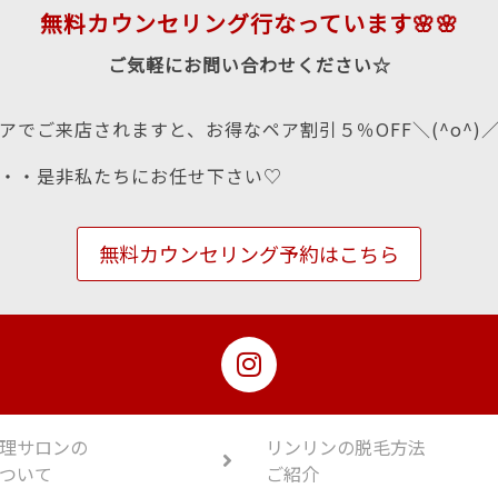
無料カウンセリング行なっています🌸🌸
ご気軽にお問い合わせください☆
アでご来店されますと、お得なペア割引５％OFF＼(^o^)
・・是非私たちにお任せ下さい♡
無料カウンセリング予約はこちら
理サロンの
リンリンの脱毛方法
ついて
ご紹介