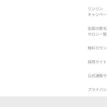
リンリン
キャンペー
全国の脱毛
サロン一覧
無料カウン
採用サイト
公式通販サ
プライバシ