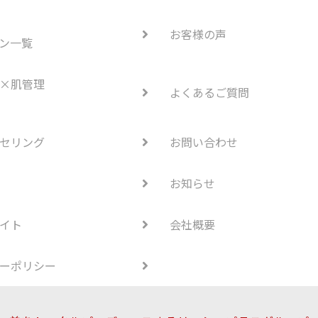
お客様の声
ン一覧
×肌管理
よくあるご質問
セリング
お問い合わせ
お知らせ
イト
会社概要
ーポリシー