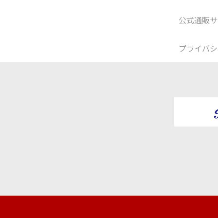
公式通販サ
プライバシ