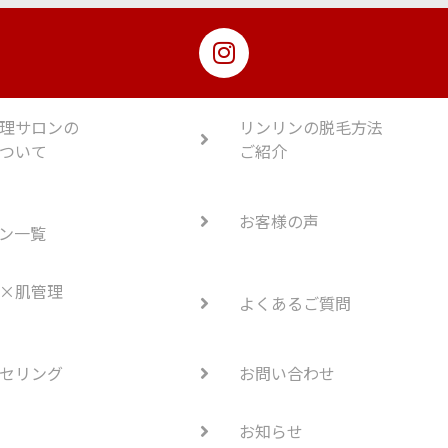
理サロンの
リンリンの脱毛方法
ついて
ご紹介
お客様の声
ン一覧
×肌管理
よくあるご質問
セリング
お問い合わせ
お知らせ