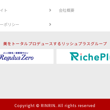
イト
会社概要
ーポリシー
美をトータルプロデュースするリッシュプラスグループ
Copyright © RINRIN. All rights reserved