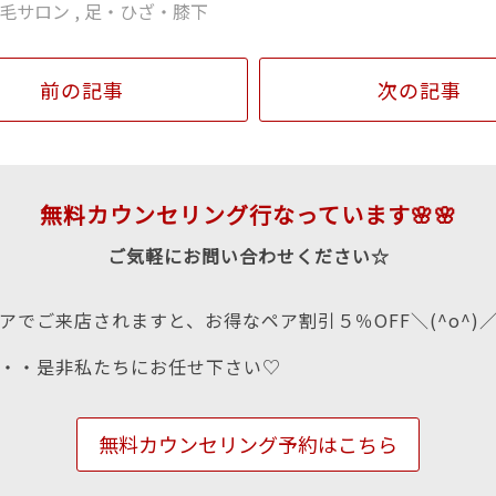
毛サロン
,
足・ひざ・膝下
前の記事
次の記事
無料カウンセリング行なっています🌸🌸
ご気軽にお問い合わせください☆
アでご来店されますと、お得なペア割引５％OFF＼(^o^)
・・是非私たちにお任せ下さい♡
無料カウンセリング予約はこちら