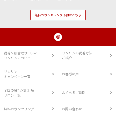
無料カウンセリング予約はこちら
脱毛×肌管理サロンの
リンリンの脱毛方法
リンリンについて
ご紹介
リンリン
お客様の声
キャンペーン一覧
全国の脱毛×肌管理
よくあるご質問
サロン一覧
無料カウンセリング
お問い合わせ