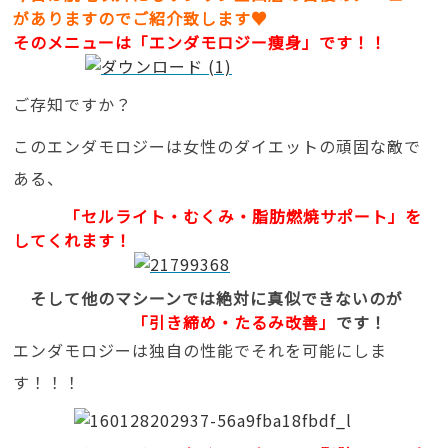
がありますので
ご紹介致します♥
そのメニューは「エンダモロジー痩身」です！！
ご存知ですか？
このエンダモロジーは女性のダイエットの頑固な敵で
ある、
「セルライト・むくみ・脂肪燃焼サポート」を
してくれます！
そして他のマシーンでは絶対に真似できないのが
「引き締め・たるみ改善」
です！
エンダモロジーは独自の性能でそれを可能にしま
す！！！