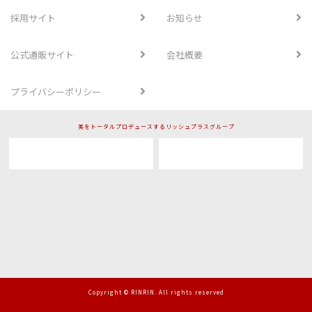
採用サイト
お知らせ
公式通販サイト
会社概要
プライバシーポリシー
美をトータルプロデュースするリッシュプラスグループ
Copyright © RINRIN. All rights reserved