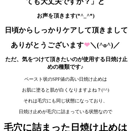
ても大丈夫ですか？」と
お声を頂きます(*^_^*)
日頃からしっかりケアして頂きまして
ありがとうございます
❤
＼(^o^)／
ただ、気をつけて頂きたいのが使用する日焼け止
めの種類です♪
ペースト状のSPF値の高い日焼け止めは
お肌に塗ると肌が白くなりますよね？(^^)
それは毛穴にも同じ状態になっており、
日焼け止めが毛穴に詰まっている状態なので
毛穴に詰まった日焼け止めは