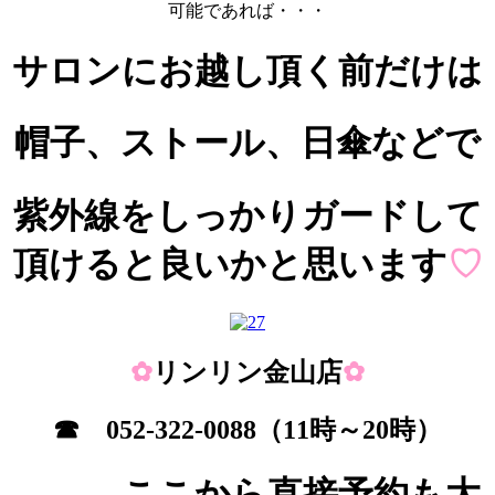
可能であれば・・・
サロンにお越し頂く前だけは
帽子、ストール、日傘などで
紫外線をしっかりガードして
頂けると良いかと思います
♡
✿
リンリン金山店
✿
☎
052-322-0088
（11時～20時）
ここから直接予約も大