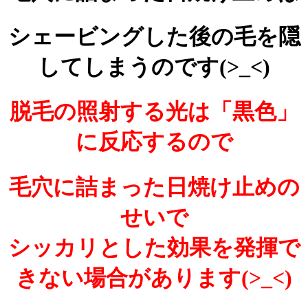
シェービングした後の毛を隠
してしまうのです(>_<)
脱毛の照射する光は「黒色」
に反応するので
毛穴に詰まった日焼け止めの
せいで
シッカリとした効果を発揮で
きない場合があります(>_<)