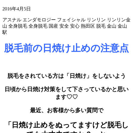
2016年4月5日
アスナル
エンダモロジー
フェイシャル
リンリン
リンリン金
山
全身脱毛
全身脱毛
国産
安全
安心
熱田区
脱毛
金山
金山
駅
脱毛前の日焼け止めの注意点
脱毛をされている方は「日焼け」をしないよう
日頃から日焼け対策をして下さっているかと思い
ます♡♡
最近、お客様から多い質問で
「日焼け止めをぬってますけど脱毛し