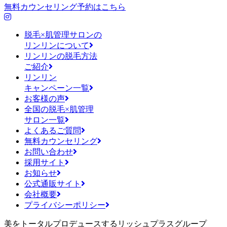
無料カウンセリング予約はこちら
脱毛×肌管理サロンの
リンリンについて
リンリンの脱毛方法
ご紹介
リンリン
キャンペーン一覧
お客様の声
全国の脱毛×肌管理
サロン一覧
よくあるご質問
無料カウンセリング
お問い合わせ
採用サイト
お知らせ
公式通販サイト
会社概要
プライバシーポリシー
美をトータルプロデュースするリッシュプラスグループ