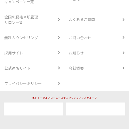
キャンペーン一覧
全国の脱毛×肌管理
よくあるご質問
サロン一覧
無料カウンセリング
お問い合わせ
採用サイト
お知らせ
公式通販サイト
会社概要
プライバシーポリシー
美をトータルプロデュースするリッシュプラスグループ