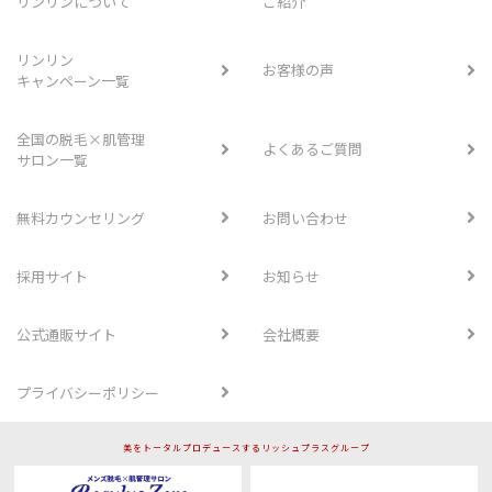
リンリンについて
ご紹介
リンリン
お客様の声
キャンペーン一覧
全国の脱毛×肌管理
よくあるご質問
サロン一覧
無料カウンセリング
お問い合わせ
採用サイト
お知らせ
公式通販サイト
会社概要
プライバシーポリシー
美をトータルプロデュースするリッシュプラスグループ