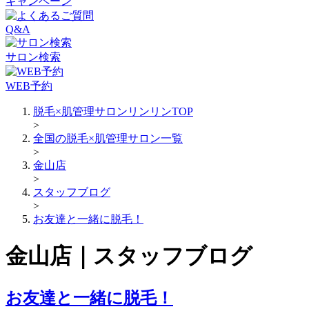
キャンペーン
Q&A
サロン検索
WEB予約
脱毛×肌管理サロンリンリンTOP
>
全国の脱毛×肌管理サロン一覧
>
金山店
>
スタッフブログ
>
お友達と一緒に脱毛！
金山店｜スタッフブログ
お友達と一緒に脱毛！