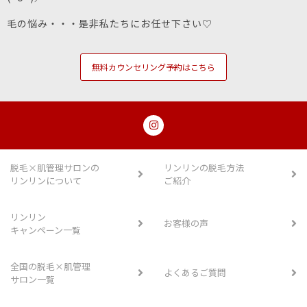
毛の悩み・・・是非私たちにお任せ下さい♡
無料カウンセリング予約はこちら
脱毛×肌管理サロンの
リンリンの脱毛方法
リンリンについて
ご紹介
リンリン
お客様の声
キャンペーン一覧
全国の脱毛×肌管理
よくあるご質問
サロン一覧