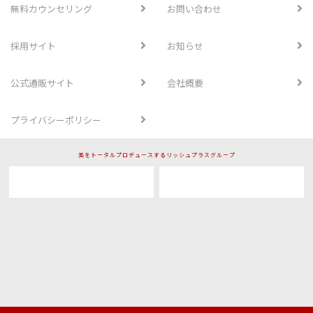
無料カウンセリング
お問い合わせ
採用サイト
お知らせ
公式通販サイト
会社概要
プライバシーポリシー
美をトータルプロデュースするリッシュプラスグループ