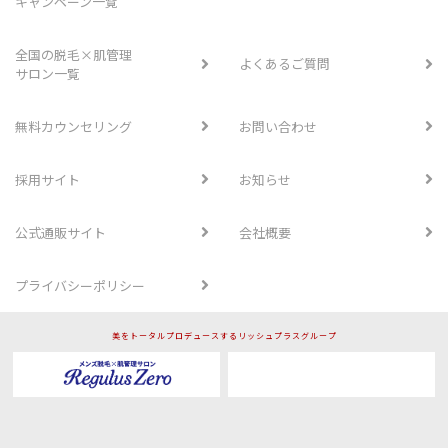
キャンペーン一覧
全国の脱毛×肌管理
よくあるご質問
サロン一覧
無料カウンセリング
お問い合わせ
採用サイト
お知らせ
公式通販サイト
会社概要
プライバシーポリシー
美をトータルプロデュースするリッシュプラスグループ