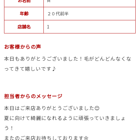
お名前
M
年齢
２０代前半
店舗名
1
お客様からの声
本日もありがとうございました！毛がどんどんなくな
ってきて嬉しいです♪
担当者からのメッセージ
本日はご来店ありがとうございました😊
夏に向けて綺麗になれるように頑張っていきましょ
う！
またのご来店お待ちしております🌼