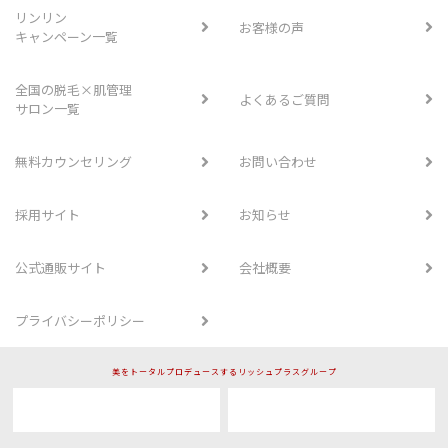
リンリン
お客様の声
キャンペーン一覧
全国の脱毛×肌管理
よくあるご質問
サロン一覧
無料カウンセリング
お問い合わせ
採用サイト
お知らせ
公式通販サイト
会社概要
プライバシーポリシー
美をトータルプロデュースするリッシュプラスグループ