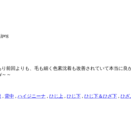
あり前回よりも、毛も細く色素沈着も改善されていて本当に良か
/～～
腹
,
背中
,
ハイジニーナ
,
ひじ上
,
ひじ下
,
ひじ下＆ひざ下
,
ひざ