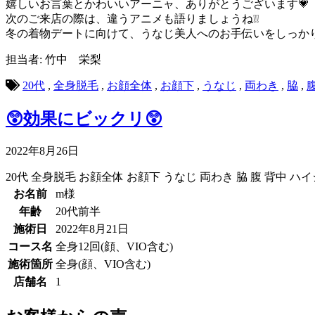
嬉しいお言葉とかわいいアーニャ、ありがとうございます💗
次のご来店の際は、違うアニメも語りましょうね❕❕
冬の着物デートに向けて、うなじ美人へのお手伝いをしっか
担当者: 竹中 栄梨
20代
,
全身脱毛
,
お顔全体
,
お顔下
,
うなじ
,
両わき
,
脇
,
😲効果にビックリ😲
2022年8月26日
20代
全身脱毛
お顔全体
お顔下
うなじ
両わき
脇
腹
背中
ハイ
お名前
m様
年齢
20代前半
施術日
2022年8月21日
コース名
全身12回(顔、VIO含む)
施術箇所
全身(顔、VIO含む)
店舗名
1