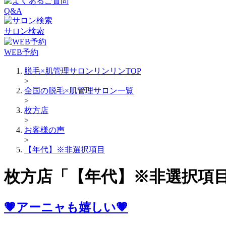
Q&A
サロン検索
WEB予約
脱毛×肌管理サロンリンリンTOP
>
全国の脱毛×肌管理サロン一覧
>
枚方店
>
お客様の声
>
【年代】※非選択項目
枚方店「【年代】※非選択項
💗アーニャも嬉しい💗