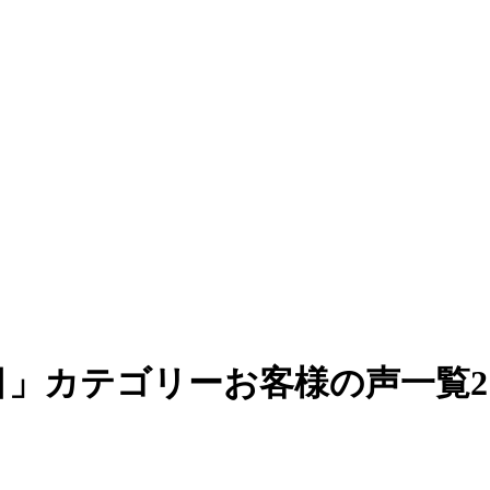
目」カテゴリーお客様の声一覧2