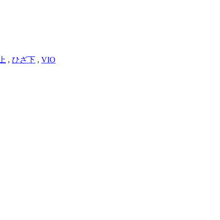
上
,
ひざ下
,
VIO