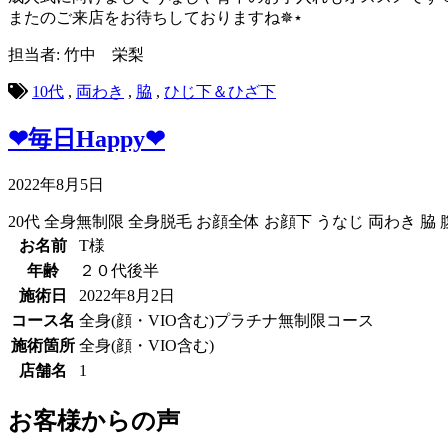
またのご来店をお待ちしておりますね✵⋆
担当者: 竹中 栄梨
10代
,
両わき
,
脇
,
ひじ下＆ひざ下
❤毎日Happy❤
2022年8月5日
20代
全身無制限
全身脱毛
お顔全体
お顔下
うなじ
両わき
脇
お名前
T様
年齢
２０代後半
施術日
2022年8月2日
コース名
全身(顔・VIO含む)プラチナ無制限コース
施術箇所
全身(顔・VIO含む)
店舗名
1
お客様からの声