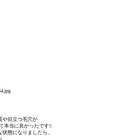
質や目立つ毛穴が
本当に良かったです❕❕
な状態になりましたら、
☺