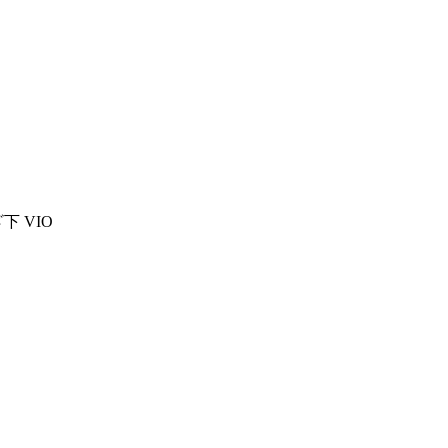
ざ下
VIO