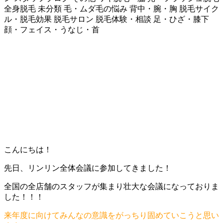
全身脱毛
未分類
毛・ムダ毛の悩み
背中・腕・胸
脱毛サイク
ル・脱毛効果
脱毛サロン
脱毛体験・相談
足・ひざ・膝下
顔・フェイス・うなじ・首
こんにちは！
先日、リンリン全体会議に参加してきました！
全国の全店舗のスタッフが集まり壮大な会議になっておりま
した！！！
来年度に向けてみんなの意識をがっちり固めていこうと思い