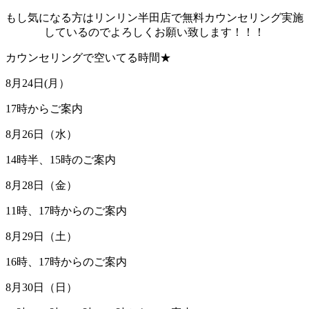
もし気になる方はリンリン半田店で無料カウンセリング実施
しているのでよろしくお願い致します！！！
カウンセリングで空いてる時間★
8月24日(月）
17時からご案内
8月26日（水）
14時半、15時のご案内
8月28日（金）
11時、17時からのご案内
8月29日（土）
16時、17時からのご案内
8月30日（日）