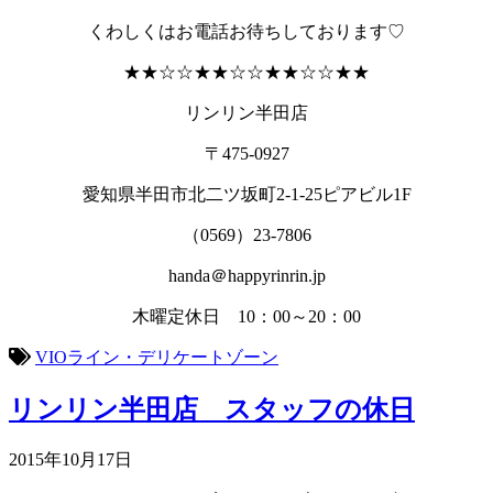
くわしくはお電話お待ちしております♡
★★☆☆★★☆☆★★☆☆★★
リンリン半田店
〒475-0927
愛知県半田市北二ツ坂町2-1-25ピアビル1F
（0569）23-7806
handa＠happyrinrin.jp
木曜定休日 10：00～20：00
VIOライン・デリケートゾーン
リンリン半田店 スタッフの休日
2015年10月17日