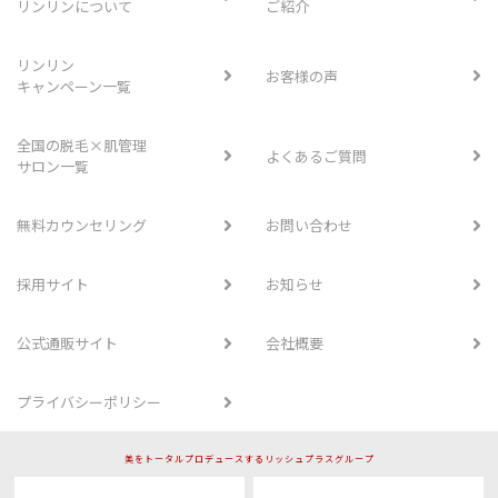
リンリンについて
ご紹介
リンリン
お客様の声
キャンペーン一覧
全国の脱毛×肌管理
よくあるご質問
サロン一覧
無料カウンセリング
お問い合わせ
採用サイト
お知らせ
公式通販サイト
会社概要
プライバシーポリシー
美をトータルプロデュースするリッシュプラスグループ