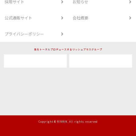
採用サイト
お知らせ
公式通販サイト
会社概要
プライバシーポリシー
美をトータルプロデュースするリッシュプラスグループ
Copyright © RINRIN. All rights reserved