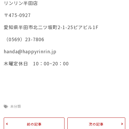
リンリン半田店
〒475-0927
愛知県半田市北二ツ坂町2-1-25ピアビル1F
（0569）23-7806
handa@happyrinrin.jp
木曜定休日 10：00~20：00
未分類
前の記事
次の記事