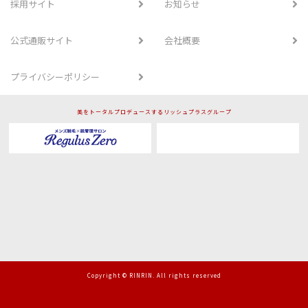
採用サイト
お知らせ
公式通販サイト
会社概要
プライバシーポリシー
美をトータルプロデュースするリッシュプラスグループ
Copyright © RINRIN. All rights reserved