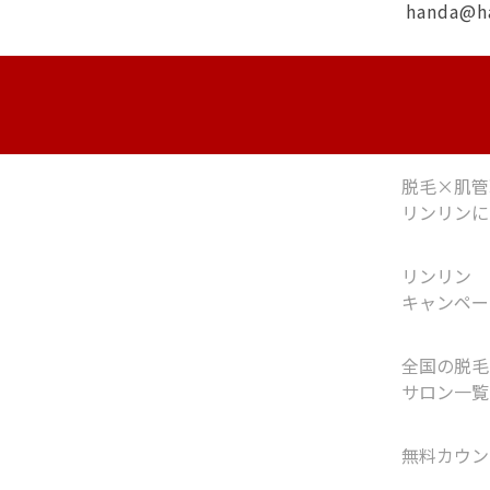
handa@h
脱毛×肌管
リンリンに
リンリン
キャンペー
全国の脱毛
サロン一覧
無料カウン