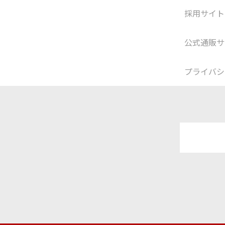
採用サイト
公式通販サ
プライバシ