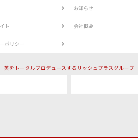
お知らせ
イト
会社概要
ーポリシー
美をトータルプロデュースするリッシュプラスグループ