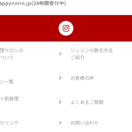
appyrinrin.jp(24時間受付中)
理サロンの
リンリンの脱毛方法
ついて
ご紹介
お客様の声
ン一覧
×肌管理
よくあるご質問
セリング
お問い合わせ