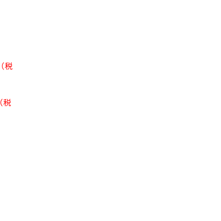
（税
（税