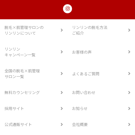
脱毛×肌管理サロンの
リンリンの脱毛方法
リンリンについて
ご紹介
リンリン
お客様の声
キャンペーン一覧
全国の脱毛×肌管理
よくあるご質問
サロン一覧
無料カウンセリング
お問い合わせ
採用サイト
お知らせ
公式通販サイト
会社概要