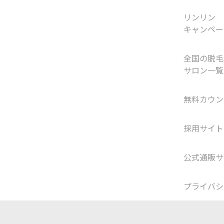
リンリン
キャンペー
全国の脱毛
サロン一覧
無料カウン
採用サイト
公式通販サ
プライバシ