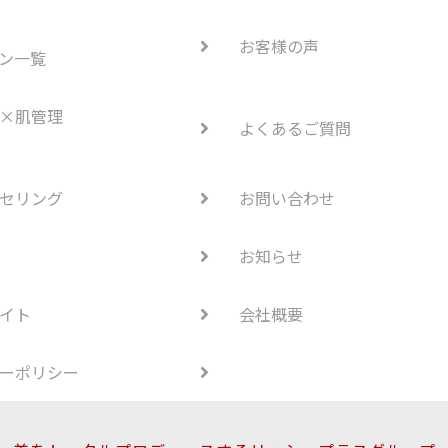
お客様の声
ン一覧
×肌管理
よくあるご質問
セリング
お問い合わせ
お知らせ
イト
会社概要
ーポリシー