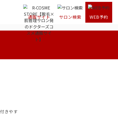
通販サイト
サロン検索
WEB予約
に付きやす