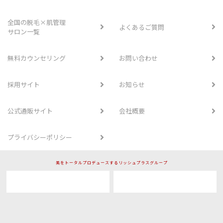
全国の脱毛×肌管理
よくあるご質問
サロン一覧
無料カウンセリング
お問い合わせ
採用サイト
お知らせ
公式通販サイト
会社概要
プライバシーポリシー
美をトータルプロデュースするリッシュプラスグループ