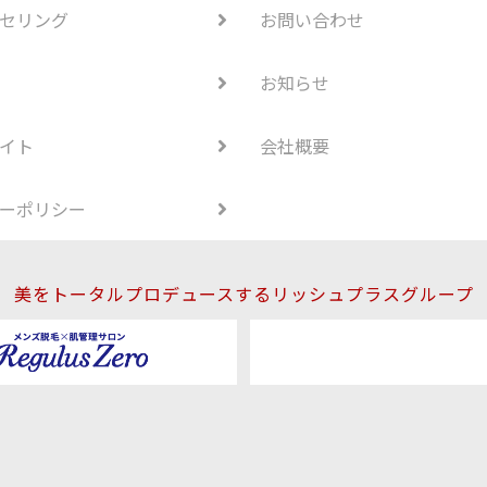
セリング
お問い合わせ
お知らせ
イト
会社概要
ーポリシー
美をトータルプロデュースするリッシュプラスグループ