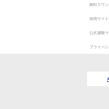
無料カウン
採用サイト
公式通販サ
プライバシ