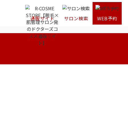
通販サイト
サロン検索
WEB予約