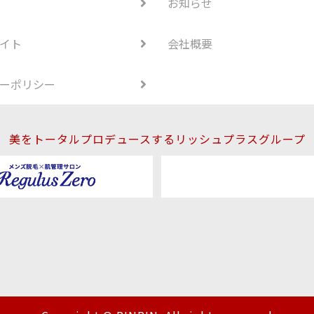
お知らせ
イト
会社概要
ーポリシー
美をトータルプロデュースするリッシュプラスグループ