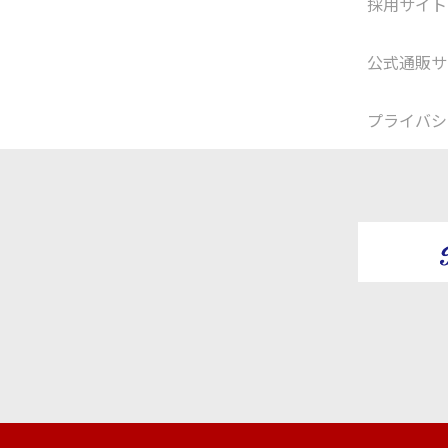
採用サイト
公式通販サ
プライバシ