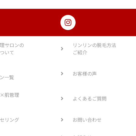
理サロンの
リンリンの脱毛方法
ついて
ご紹介
お客様の声
ン一覧
×肌管理
よくあるご質問
セリング
お問い合わせ