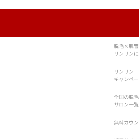
脱毛×肌管
リンリンに
リンリン
キャンペー
全国の脱毛
サロン一覧
無料カウン