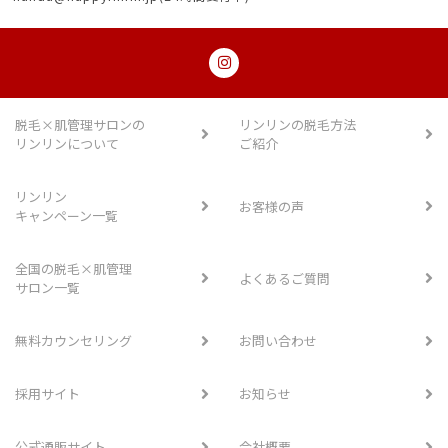
脱毛×肌管理サロンの
リンリンの脱毛方法
リンリンについて
ご紹介
リンリン
お客様の声
キャンペーン一覧
全国の脱毛×肌管理
よくあるご質問
サロン一覧
無料カウンセリング
お問い合わせ
採用サイト
お知らせ
公式通販サイト
会社概要