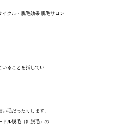
サイクル・脱毛効果
脱毛サロン
。
ていることを指してい
細い毛だったりします。
ードル脱毛（針脱毛）の