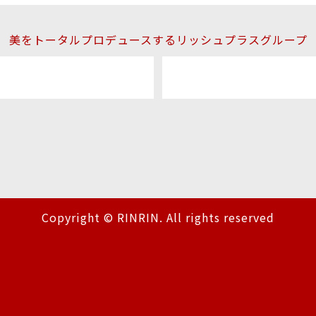
美をトータルプロデュースするリッシュプラスグループ
Copyright © RINRIN. All rights reserved