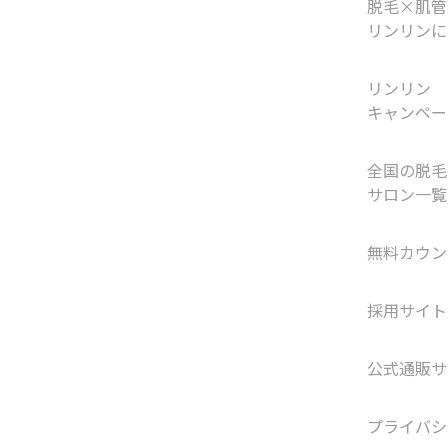
脱毛×肌管
リンリンに
リンリン
キャンペー
全国の脱毛
サロン一覧
無料カウン
採用サイト
公式通販サ
プライバシ