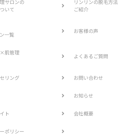
理サロンの
リンリンの脱毛方法
ついて
ご紹介
お客様の声
ン一覧
×肌管理
よくあるご質問
セリング
お問い合わせ
お知らせ
イト
会社概要
ーポリシー