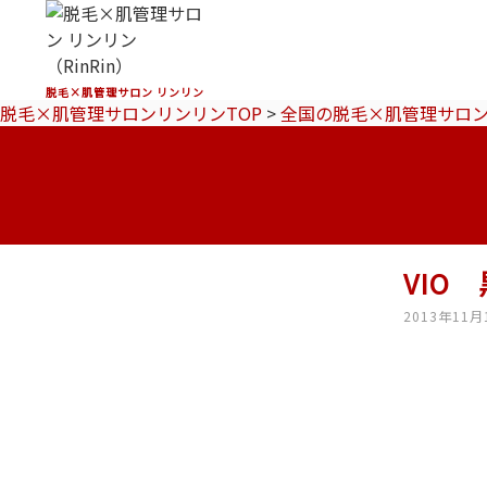
脱毛×肌管理サロン リンリン
脱毛×肌管理サロンリンリンTOP
>
全国の脱毛×肌管理サロ
VIO
2013年11月