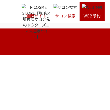
通販サイト
サロン検索
WEB予約