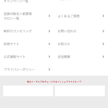
キャンペーン一覧
全国の脱毛×肌管理
よくあるご質問
サロン一覧
無料カウンセリング
お問い合わせ
採用サイト
お知らせ
公式通販サイト
会社概要
プライバシーポリシー
美をトータルプロデュースするリッシュプラスグループ