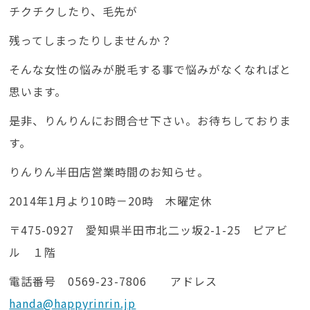
チクチクしたり、毛先が
残ってしまったりしませんか？
そんな女性の悩みが脱毛する事で悩みがなくなればと
思います。
是非、りんりんにお問合せ下さい。お待ちしておりま
す。
りんりん半田店営業時間のお知らせ。
2014年1月より10時－20時 木曜定休
〒475-0927 愛知県半田市北二ッ坂2-1-25 ピアビ
ル １階
電話番号 0569-23-7806 アドレス
handa@happyrinrin.jp