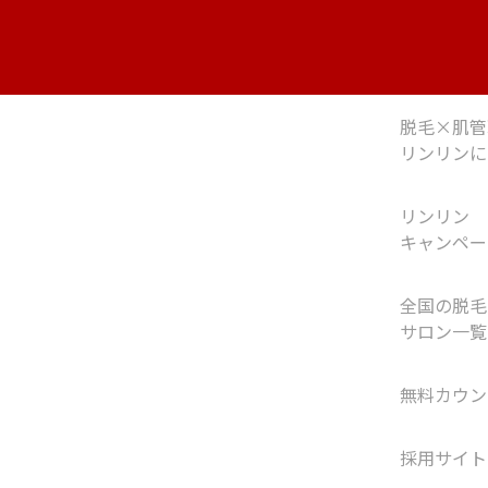
脱毛×肌管
リンリンに
リンリン
キャンペー
全国の脱毛
サロン一覧
無料カウン
採用サイト