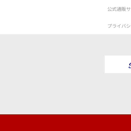
公式通販サ
プライバシ