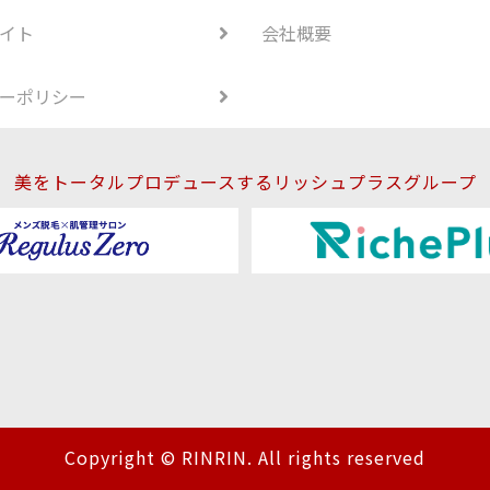
イト
会社概要
ーポリシー
美をトータルプロデュースするリッシュプラスグループ
Copyright © RINRIN. All rights reserved