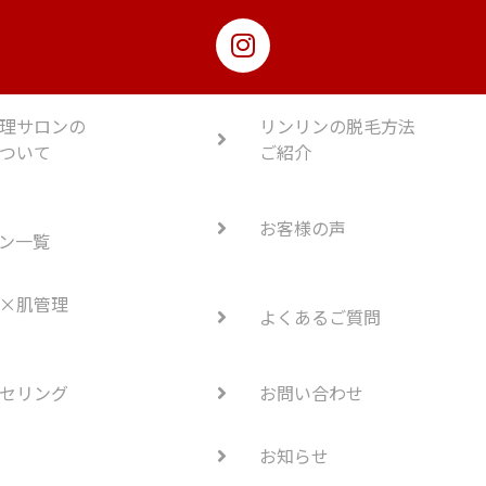
理サロンの
リンリンの脱毛方法
ついて
ご紹介
お客様の声
ン一覧
×肌管理
よくあるご質問
セリング
お問い合わせ
お知らせ