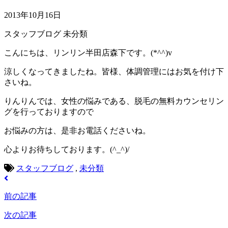
2013年10月16日
スタッフブログ
未分類
こんにちは、リンリン半田店森下です。(*^^)v
涼しくなってきましたね。皆様、体調管理にはお気を付け下
さいね。
りんりんでは、女性の悩みである、脱毛の無料カウンセリン
グを行っておりますので
お悩みの方は、是非お電話くださいね。
心よりお待ちしております。(^_^)/
スタッフブログ
,
未分類
前の記事
次の記事