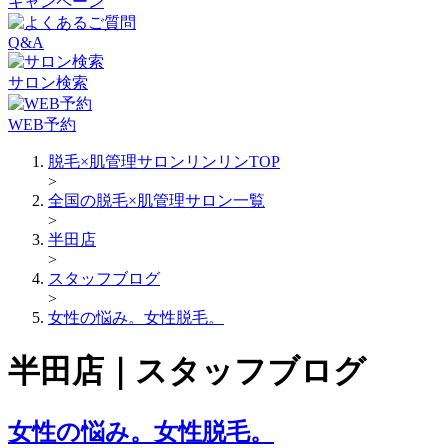
キャンペーン
Q&A
サロン検索
WEB予約
脱毛×肌管理サロンリンリンTOP
>
全国の脱毛×肌管理サロン一覧
>
半田店
>
スタッフブログ
>
女性の悩み。女性脱毛。
半田店｜スタッフブログ
女性の悩み。女性脱毛。