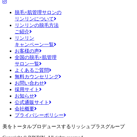
脱毛×肌管理サロンの
リンリンについて
リンリンの脱毛方法
ご紹介
リンリン
キャンペーン一覧
お客様の声
全国の脱毛×肌管理
サロン一覧
よくあるご質問
無料カウンセリング
お問い合わせ
採用サイト
お知らせ
公式通販サイト
会社概要
プライバシーポリシー
美をトータルプロデュースするリッシュプラスグループ