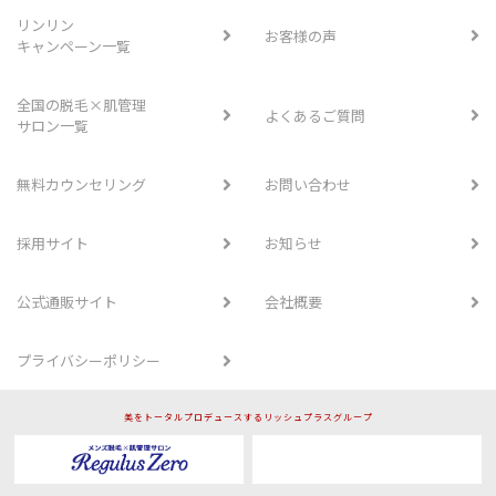
リンリン
お客様の声
キャンペーン一覧
全国の脱毛×肌管理
よくあるご質問
サロン一覧
無料カウンセリング
お問い合わせ
採用サイト
お知らせ
公式通販サイト
会社概要
プライバシーポリシー
美をトータルプロデュースするリッシュプラスグループ