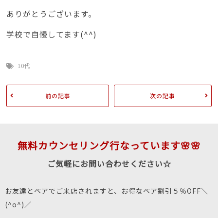
ありがとうございます。
学校で自慢してます(^^)
10代
前の記事
次の記事
無料カウンセリング行なっています🌸🌸
ご気軽にお問い合わせください☆
お友達とペアでご来店されますと、お得なペア割引５％OFF＼
(^o^)／