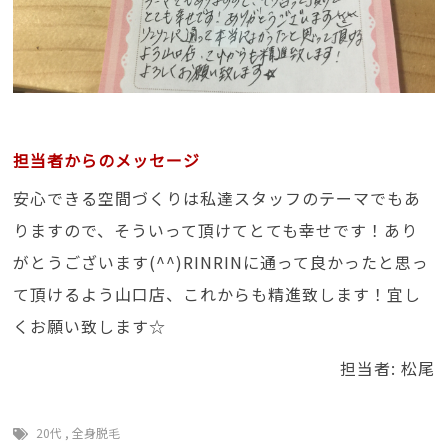
担当者からのメッセージ
安心できる空間づくりは私達スタッフのテーマでもあ
りますので、そういって頂けてとても幸せです！あり
がとうございます(^^)RINRINに通って良かったと思っ
て頂けるよう山口店、これからも精進致します！宜し
くお願い致します☆
担当者: 松尾
20代
,
全身脱毛