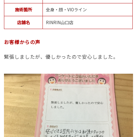
施術箇所
全身・顔・VIOライン
店舗名
RINRIN山口店
お客様からの声
緊張しましたが、優しかったので安心しました。