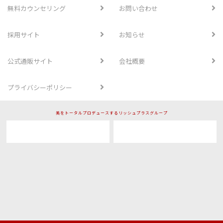
無料カウンセリング
お問い合わせ
採用サイト
お知らせ
公式通販サイト
会社概要
プライバシーポリシー
美をトータルプロデュースするリッシュプラスグループ