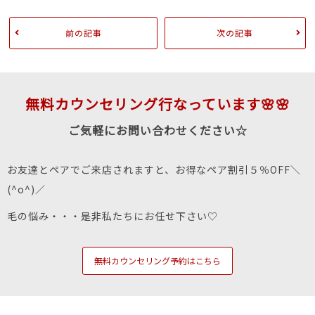
前の記事
次の記事
無料カウンセリング行なっています🌸🌸
ご気軽にお問い合わせください☆
お友達とペアでご来店されますと、お得なペア割引５％OFF＼
(^o^)／
毛の悩み・・・是非私たちにお任せ下さい♡
無料カウンセリング予約はこちら