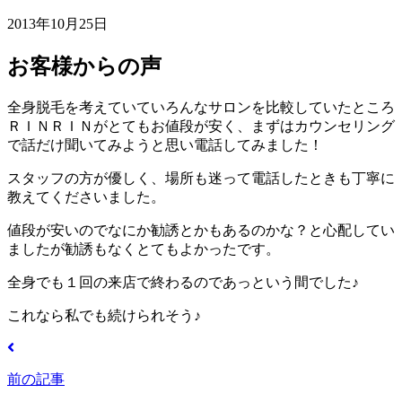
2013年10月25日
お客様からの声
全身脱毛を考えていていろんなサロンを比較していたところ
ＲＩＮＲＩＮがとてもお値段が安く、まずはカウンセリング
で話だけ聞いてみようと思い電話してみました！
スタッフの方が優しく、場所も迷って電話したときも丁寧に
教えてくださいました。
値段が安いのでなにか勧誘とかもあるのかな？と心配してい
ましたが勧誘もなくとてもよかったです。
全身でも１回の来店で終わるのであっという間でした♪
これなら私でも続けられそう♪
前の記事