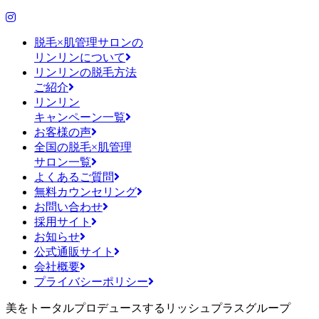
脱毛×肌管理サロンの
リンリンについて
リンリンの脱毛方法
ご紹介
リンリン
キャンペーン一覧
お客様の声
全国の脱毛×肌管理
サロン一覧
よくあるご質問
無料カウンセリング
お問い合わせ
採用サイト
お知らせ
公式通販サイト
会社概要
プライバシーポリシー
美をトータルプロデュースするリッシュプラスグループ