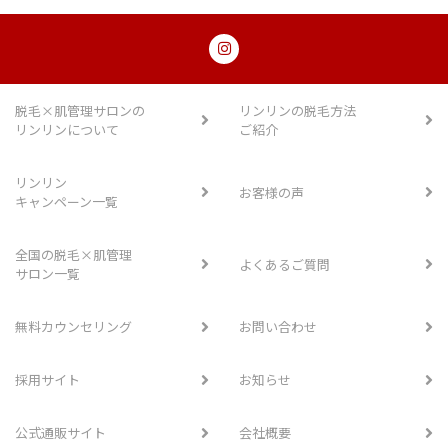
脱毛×肌管理サロンの
リンリンの脱毛方法
リンリンについて
ご紹介
リンリン
お客様の声
キャンペーン一覧
全国の脱毛×肌管理
よくあるご質問
サロン一覧
無料カウンセリング
お問い合わせ
採用サイト
お知らせ
公式通販サイト
会社概要