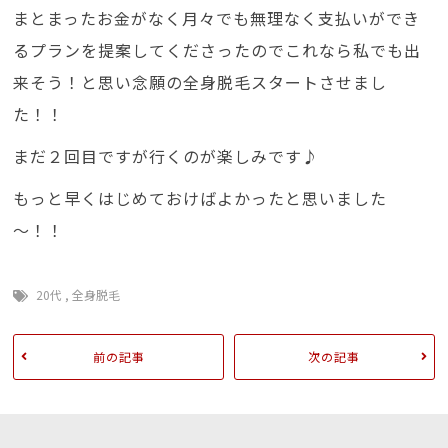
まとまったお金がなく月々でも無理なく支払いができ
るプランを提案してくださったのでこれなら私でも出
来そう！と思い念願の全身脱毛スタートさせまし
た！！
まだ２回目ですが行くのが楽しみです♪
もっと早くはじめておけばよかったと思いました
～！！
20代
,
全身脱毛
前の記事
次の記事