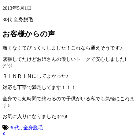
2013年5月1日
30代
全身脱毛
お客様からの声
痛くなくてびっくりしました！これなら通えそうです♪
緊張してたけどお姉さんの優しいトークで安心しました!
(^^)!
ＲＩＮＲＩＮにしてよかった♪
対応も丁寧で満足してます！！！
全身でも短時間で終わるので子供がいる私でも気軽にこれま
す♪
お気に入りになりました!(^^)!
30代
,
全身脱毛