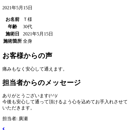
2021年5月15日
お名前
Ｔ様
年齢
30代
施術日
2021年5月15日
施術箇所
全身
お客様からの声
痛みもなく安心して通えます。
担当者からのメッセージ
ありがとうございます(^^)/
今後も安心して通って頂けるよう心を込めてお手入れさせて
いただきます。
担当者: 廣瀬