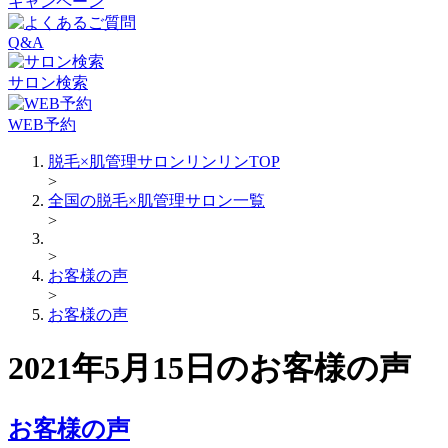
キャンペーン
Q&A
サロン検索
WEB予約
脱毛×肌管理サロンリンリンTOP
>
全国の脱毛×肌管理サロン一覧
>
>
お客様の声
>
お客様の声
2021年5月15日のお客様の声
お客様の声