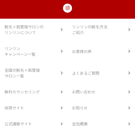
脱毛×肌管理サロンの
リンリンの脱毛方法
リンリンについて
ご紹介
リンリン
お客様の声
キャンペーン一覧
全国の脱毛×肌管理
よくあるご質問
サロン一覧
無料カウンセリング
お問い合わせ
採用サイト
お知らせ
公式通販サイト
会社概要