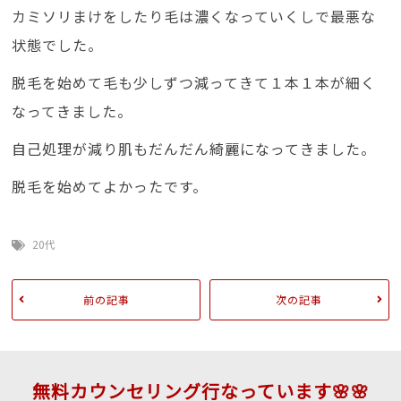
カミソリまけをしたり毛は濃くなっていくしで最悪な
状態でした。
脱毛を始めて毛も少しずつ減ってきて１本１本が細く
なってきました。
自己処理が減り肌もだんだん綺麗になってきました。
脱毛を始めてよかったです。
20代
前の記事
次の記事
無料カウンセリング行なっています🌸🌸