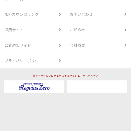
無料カウンセリング
お問い合わせ
採用サイト
お知らせ
公式通販サイト
会社概要
プライバシーポリシー
美をトータルプロデュースするリッシュプラスグループ