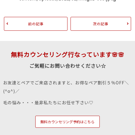
前の記事
次の記事
無料カウンセリング行なっています🌸🌸
ご気軽にお問い合わせください☆
お友達とペアでご来店されますと、お得なペア割引５％OFF＼
(^o^)／
毛の悩み・・・是非私たちにお任せ下さい♡
無料カウンセリング予約はこちら